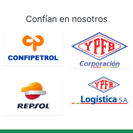
Confían en nosotros