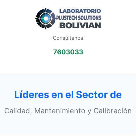
Consúltenos
7603033
Líderes en el Sector de
Calidad, Mantenimiento y Calibración