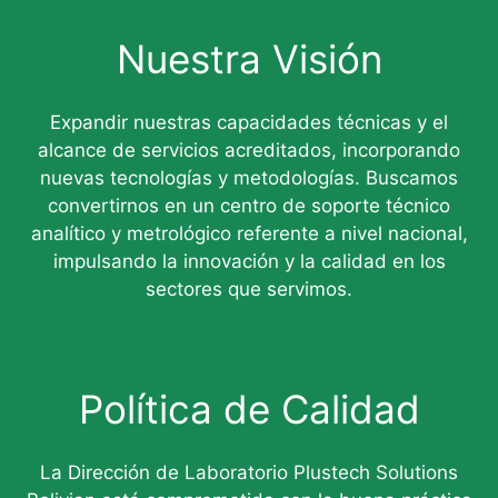
Nuestra Visión
Expandir nuestras capacidades técnicas y el
alcance de servicios acreditados, incorporando
nuevas tecnologías y metodologías. Buscamos
convertirnos en un centro de soporte técnico
analítico y metrológico referente a nivel nacional,
impulsando la innovación y la calidad en los
sectores que servimos.
Política de Calidad
La Dirección de Laboratorio Plustech Solutions