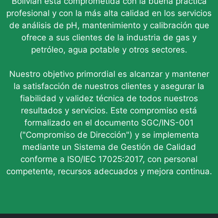
Bolivian está comprometida con la buena práctica
profesional y con la más alta calidad en los servicios
de análisis de pH, mantenimiento y calibración que
ofrece a sus clientes de la industria de gas y
petróleo, agua potable y otros sectores.
Nuestro objetivo primordial es alcanzar y mantener
la satisfacción de nuestros clientes y asegurar la
fiabilidad y validez técnica de todos nuestros
resultados y servicios. Este compromiso está
formalizado en el documento SGC/INS-001
("Compromiso de Dirección") y se implementa
mediante un Sistema de Gestión de Calidad
conforme a ISO/IEC 17025:2017, con personal
competente, recursos adecuados y mejora continua.