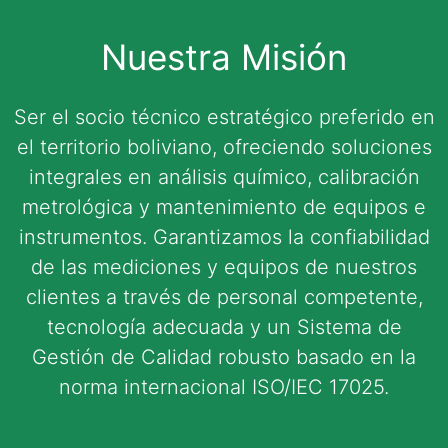
Nuestra Misión
Ser el socio técnico estratégico preferido en
el territorio boliviano, ofreciendo soluciones
integrales en análisis químico, calibración
metrológica y mantenimiento de equipos e
instrumentos. Garantizamos la confiabilidad
de las mediciones y equipos de nuestros
clientes a través de personal competente,
tecnología adecuada y un Sistema de
Gestión de Calidad robusto basado en la
norma internacional ISO/IEC 17025.