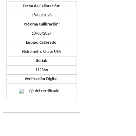
Fecha de Calibración:
18/03/2026
Próxima Calibración:
18/03/2027
Equipo Calibrado:
Hidrómetro Chase USA
Serial:
112366
Verificación Digital: