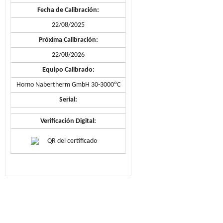
Fecha de Calibración:
22/08/2025
Próxima Calibración:
22/08/2026
Equipo Calibrado:
Horno Nabertherm GmbH 30-3000ºC
Serial:
Verificación Digital: